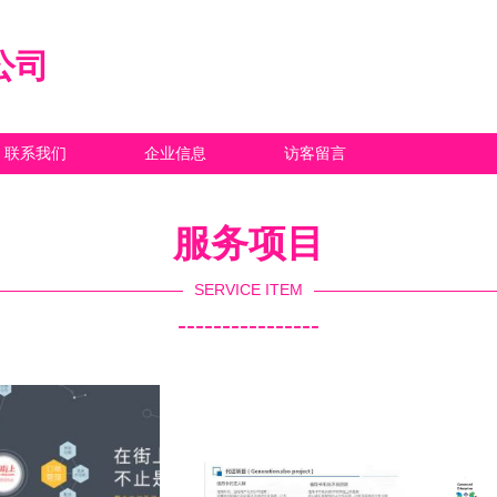
公司
联系我们
企业信息
访客留言
服务项目
SERVICE ITEM
----------------