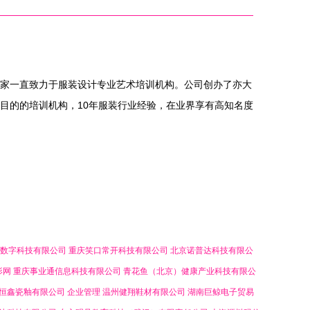
家一直致力于服装设计专业艺术培训机构。公司创办了亦大
目的的培训机构，10年服装行业经验，在业界享有高知名度
数字科技有限公司
重庆笑口常开科技有限公司
北京诺普达科技有限公
影网
重庆事业通信息科技有限公司
青花鱼（北京）健康产业科技有限公
恒鑫瓷釉有限公司
企业管理
温州健翔鞋材有限公司
湖南巨鲸电子贸易