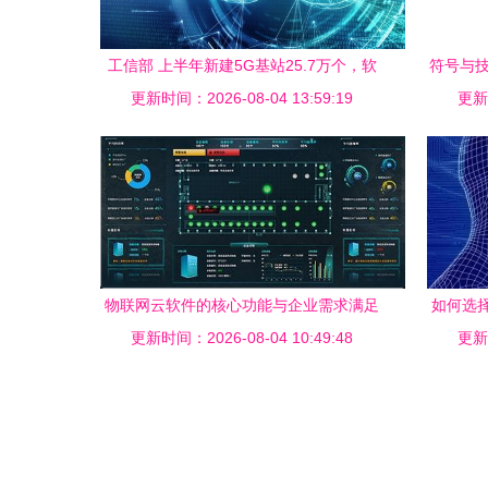
工信部 上半年新建5G基站25.7万个，软
符号与技
更新时间：2026-08-04 13:59:19
件行业营收同比增长显著
更新时
物联网云软件的核心功能与企业需求满足
如何选
更新时间：2026-08-04 10:49:48
之道
更新时