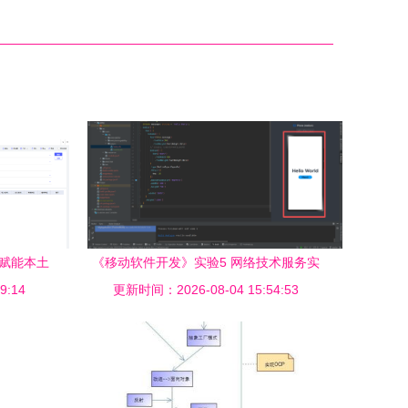
 赋能本土
《移动软件开发》实验5 网络技术服务实
9:14
更新时间：2026-08-04 15:54:53
践报告