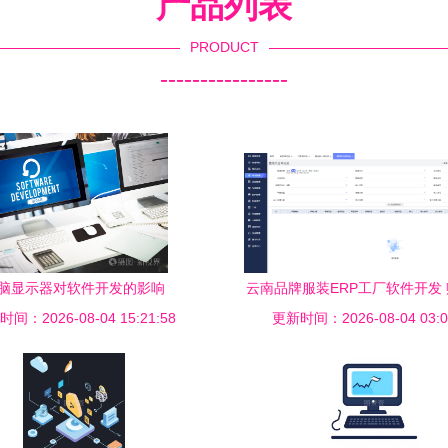
产品列表
PRODUCT
----------------
脑显示器对软件开发的影响
云南品牌服装ERP工厂软件开发
间：2026-08-04 15:21:58
更新时间：2026-08-04 03:0
产业数字化升级