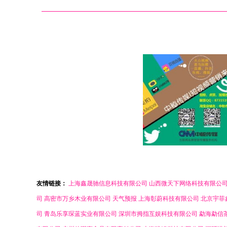
友情链接：
上海鑫晟驰信息科技有限公司
山西微天下网络科技有限公
司
高密市万乡木业有限公司
天气预报
上海彰蔚科技有限公司
北京宇菲
司
青岛乐享琛蓝实业有限公司
深圳市拇指互娱科技有限公司
勐海勐信