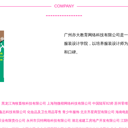
COMPANY
----------------
广州亦大教育网络科技有限公司是一
服装设计学院，以培养服装设计师为
和口碑。
司
黑龙江淘牧畜牧科技有限公司
上海翔微楷网络科技有限公司
中国陆军82师
苏州零维
鑫志科技有限公司
化妆品及卫生用品零售
青少年服饰
北京齐星商贸有限公司
海南电
茶业有限责任公司
永州市贝特网络科技有限公司
湖北省建工房地产开发有限公司
江阴