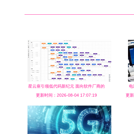
星云座引领低代码新纪元 面向软件厂商的
电
更新时间：2026-08-04 17:07:19
跨行业解决方案与全网技术赋能
更新时