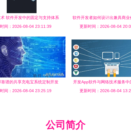
术 软件开发中的固定与支持体系
软件开发者如何设计出兼具商业
间：2026-08-04 23:11:39
更新时间：2026-08-04 20:0
牌基因的图标
择靠谱的共享充电宝系统定制开发
开发App软件与网络技术服务中
间：2026-08-04 23:25:19
服务商
更新时间：2026-08-04 13:2
权保护 构筑数字创新的护
公司简介