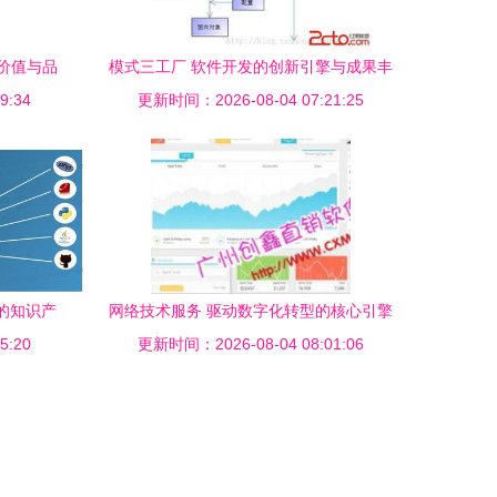
价值与品
模式三工厂 软件开发的创新引擎与成果丰
9:34
更新时间：2026-08-04 07:21:25
收
的知识产
网络技术服务 驱动数字化转型的核心引擎
5:20
城河
更新时间：2026-08-04 08:01:06