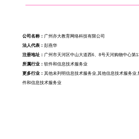
公司名称：
广州亦大教育网络科技有限公司
法人代表：
彭燕华
注册地址：
广州市天河区中山大道西6、8号天河购物中心第13层
所属行业：
软件和信息技术服务业
更多行业：
其他未列明信息技术服务业,其他信息技术服务业,
件和信息技术服务业