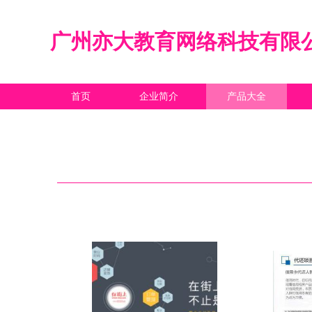
广州亦大教育网络科技有限
首页
企业简介
产品大全