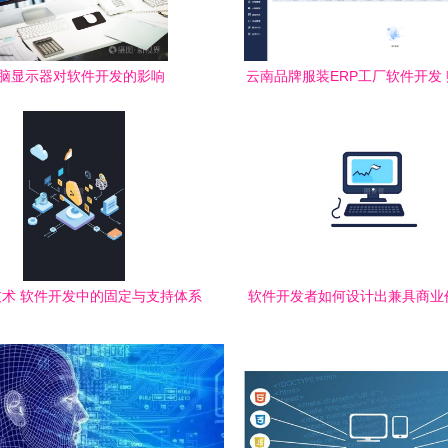
脑显示器对软件开发的影响
云南品牌服装ERP工厂软件开发
产业数字化升级
术 软件开发中的固定与支持体系
软件开发者如何设计出兼具商业
牌基因的图标