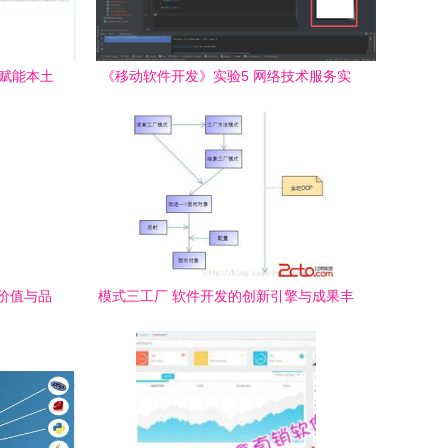
 赋能本土
《移动软件开发》实验5 网络技术服务实
践报告
价值与品
模式三工厂 软件开发的创新引擎与成果丰
收