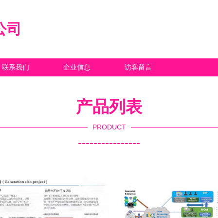
公司
联系我们
企业信息
访客留言
产品列表
PRODUCT
----------------