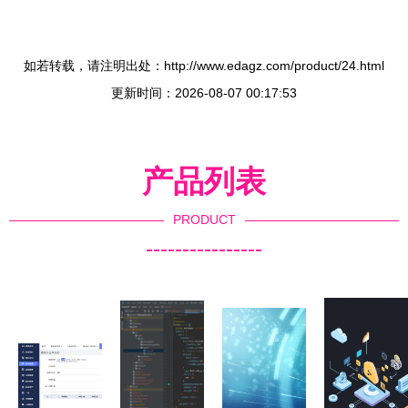
如若转载，请注明出处：http://www.edagz.com/product/24.html
更新时间：2026-08-07 00:17:53
产品列表
PRODUCT
----------------