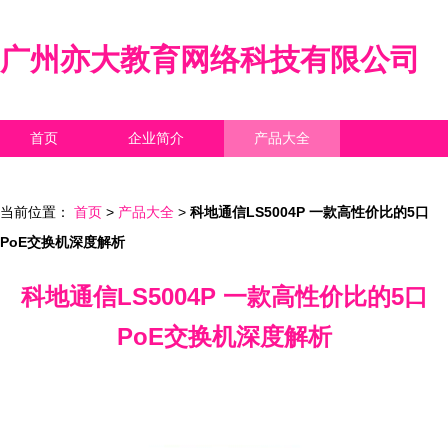
广州亦大教育网络科技有限公司
首页
企业简介
产品大全
联系我们
企业信息
访客留言
当前位置：
首页
>
产品大全
>
科地通信LS5004P 一款高性价比的5口
PoE交换机深度解析
科地通信LS5004P 一款高性价比的5口
PoE交换机深度解析